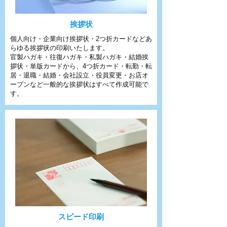
挨拶状
個人向け・企業向け挨拶状・2つ折カードなどあ
らゆる挨拶状の印刷いたします。
官製ハガキ・往復ハガキ・私製ハガキ・結婚挨
拶状・単版カードから、4つ折カード・転勤・転
居・退職・結婚・会社設立・役員変更・お店オ
ープンなど一般的な挨拶状はすべて作成可能で
す。
スピード印刷