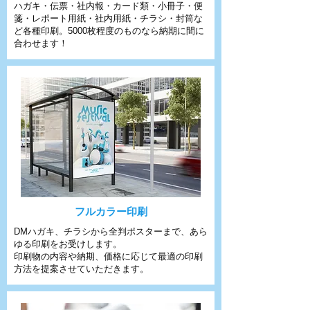
ハガキ・伝票・社内報・カード類・小冊子・便
箋・レポート用紙・社内用紙・チラシ・封筒な
ど各種印刷。5000枚程度のものなら納期に間に
合わせます！
フルカラー印刷
DMハガキ、チラシから全判ポスターまで、あら
ゆる印刷をお受けします。
印刷物の内容や納期、価格に応じて最適の印刷
方法を提案させていただきます。