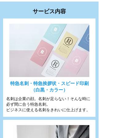
サービス内容
特急名刺・特急挨拶状・スピード印刷
（白黒・カラー）
名刺は企業の顔。名刺が足らない！そんな時に
必ず間に合う特急名刺。
ビジネスに使える名刺をきれいに仕上げます。