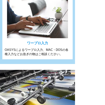
ワープロ入力
OASYSによるワープロ入力、MAC・DOSの各
種入力などお急ぎの物はご相談ください。