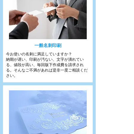
一般名刺印刷
今お使いの名刺に満足していますか？
納期が遅い、印刷が汚ない、文字が潰れてい
る、値段が高い、毎回版下作成費を請求され
る。そんなご不満があれば是非一度ご相談くだ
さい。