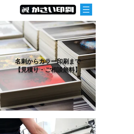
名刺からカラー印刷まで
【見積り・ご相談無料】